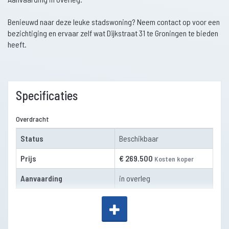
Benieuwd naar deze leuke stadswoning? Neem contact op voor een
bezichtiging en ervaar zelf wat Dijkstraat 31 te Groningen te bieden
heeft.
Specificaties
Overdracht
Status
Beschikbaar
Prijs
€ 269.500
Kosten koper
Aanvaarding
in overleg