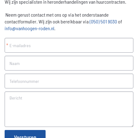
Wij zijn specialisten in heronderhandelingen van huurcontracten.
Neem gerust contact met ons op via het onderstaande
contactformulier. Wij zijn ook bereikbaar via
(050) 501 9030
of
info@vanhoogen-roden.nl
.
*
Versturen