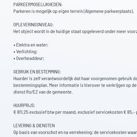
PARKEERMOGELIJKHEDEN:
Parkeren is mogelijk op eigen terrein (Algemene parkeerplaats).
OPLEVERINGSNIVEAU:
Het object wordt in de huidige staat opgeleverd onder meer voor
• Elektra en water;
• Verlichting;
• Overheaddeur;
GEBRUIK EN BESTEMMING:
Huurder is zelf verantwoordelijk dat haar voorgenomen gebruik d
bestemmingsplan. Meer informatie is hierover te verkrijgen op de
dienst Ro/EZ van de gemeente.
HUURPRIJS:
€ 811,25 exclusief btw per maand, exclusief servicekosten € 85,-
LEVERING & DIENSTEN
Op basis van voorschot en na verrekening; de servicekosten waar