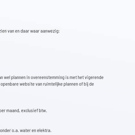
zien van en daar waar aanwezig:
an wel plannen in overeenstemming is met het vigerende
 openbare website van ruimtelijke plannen of bij de
 per maand, exclusief btw.
onder o.a. water en elektra.