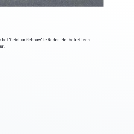
 het "Ceintuur Gebouw" te Roden. Het betreft een
ur.