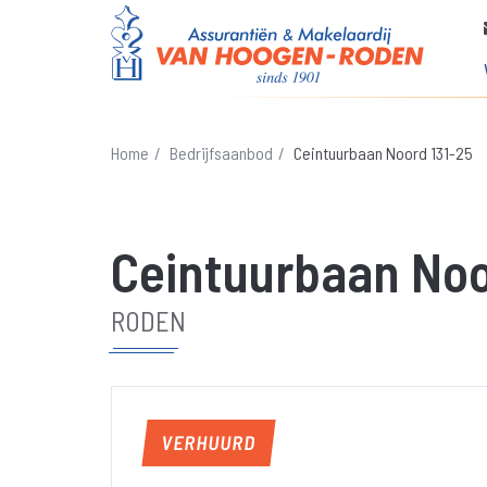
Home
Bedrijfsaanbod
Ceintuurbaan Noord 131-25
Ceintuurbaan Noo
RODEN
VERHUURD