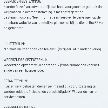
GEBRUIK EN BESTEMMING:
Huurder is zelf verantwoordelijk dat haar voorgenomen gebruik dan
wel plannen in overeenstemming is met het vigerende
bestemmingsplan. Meer informatie is hierover te verkrijgen op de
openbare website van ruimtelijke plannen of bij de dienst Ro/EZ van
de gemeente.
HUURTERMIJN:
Minimale huurperioden van telkens 5 (vijf) jaar. of in nader overleg.
WEDERZIJDSE OPZEGTERMIJN:
Wederzijde opzegtermijn bedraagt 12 (twaalf) maanden voor het
einde van een huurperiode.
BETAALTERMIJN:
Huur en servicekosten dienen per maand bij vooruitbetaling te
worden voldaan, inclusief de verschuldigde BTW over de huur en
servicekosten.
ZEKERHEIDSSTELLING: