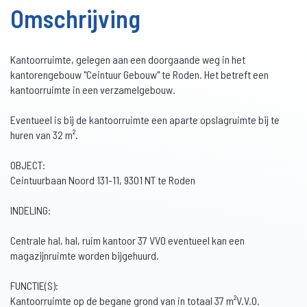
Omschrijving
Kantoorruimte, gelegen aan een doorgaande weg in het
kantorengebouw "Ceintuur Gebouw" te Roden. Het betreft een
kantoorruimte in een verzamelgebouw.
Eventueel is bij de kantoorruimte een aparte opslagruimte bij te
huren van 32 m².
OBJECT:
Ceintuurbaan Noord 131-11, 9301 NT te Roden
INDELING:
Centrale hal, hal, ruim kantoor 37 VVO eventueel kan een
magazijnruimte worden bijgehuurd.
FUNCTIE(S):
Kantoorruimte op de begane grond van in totaal 37 m²V.V.O.