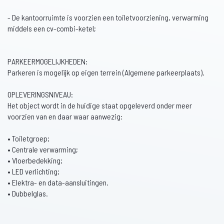
- De kantoorruimte is voorzien een toiletvoorziening, verwarming
middels een cv-combi-ketel;
PARKEERMOGELIJKHEDEN:
Parkeren is mogelijk op eigen terrein (Algemene parkeerplaats).
OPLEVERINGSNIVEAU:
Het object wordt in de huidige staat opgeleverd onder meer
voorzien van en daar waar aanwezig:
• Toiletgroep;
• Centrale verwarming;
• Vloerbedekking;
• LED verlichting;
• Elektra- en data-aansluitingen.
• Dubbelglas.