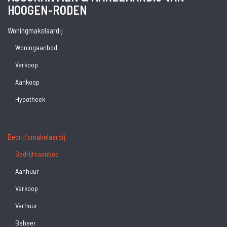
HOOGEN-RODEN
Woningmakelaardij
Woningaanbod
Verkoop
Aankoop
Hypotheek
Bedrijfsmakelaardij
Bedrijfsaanbod
Aanhuur
Verkoop
Verhuur
Beheer