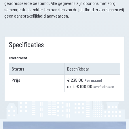
geadresseerde bestemd. Alle gegevens zijn door ons met zorg
samengesteld, echter ten aanzien van de juistheid ervan kunnen wij
geen aansprakelijkheid aanvaarden.
Specificaties
Overdracht
Status
Beschikbaar
Prijs
€ 235,00
Per maand
excl.
€ 100,00
servicekosten